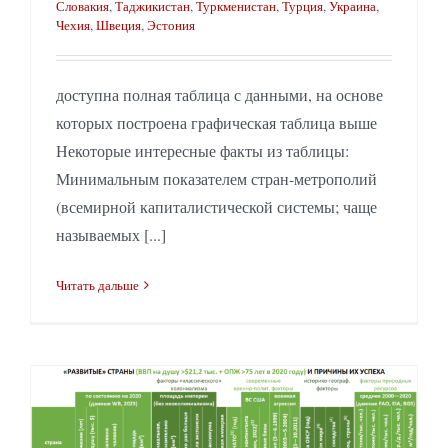
Словакия
,
Таджикистан
,
Туркменистан
,
Турция
,
Украина
,
Чехия
,
Швеция
,
Эстония
доступна полная таблица с данными, на основе
которых построена графическая таблица выше
Некоторые интересные факты из таблицы:
Минимальным показателем стран-метрополий
(всемирной капиталистической системы; чаще
называемых [...]
Читать дальше