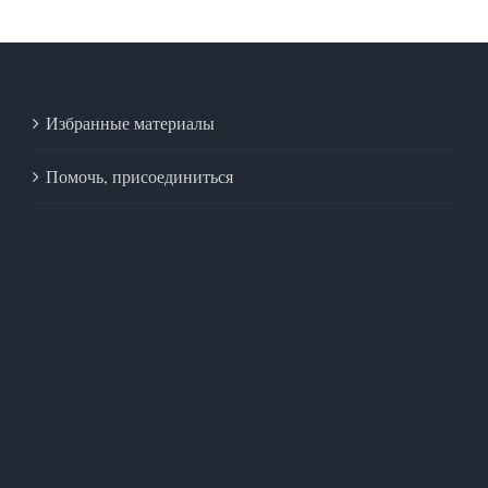
Избранные материалы
Помочь, присоединиться