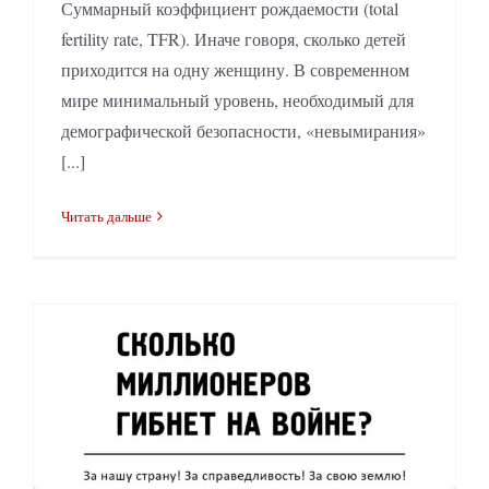
Суммарный коэффициент рождаемости (total
fertility rate, TFR). Иначе говоря, сколько детей
приходится на одну женщину. В современном
мире минимальный уровень, необходимый для
демографической безопасности, «невымирания»
[...]
Читать дальше