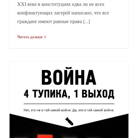
XXI веке в конституциях едва ли не всех
конфликтующих лагерей написано, что все
граждане имеют равные права [...]
Читать дальше