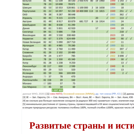
Развитые страны и ист