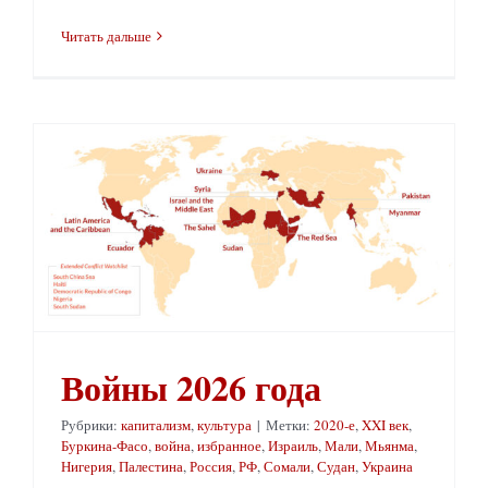
Читать дальше
Войны 2026 года
Рубрики:
капитализм
,
культура
|
Метки:
2020-е
,
XXI век
,
Буркина-Фасо
,
война
,
избранное
,
Израиль
,
Мали
,
Мьянма
,
Нигерия
,
Палестина
,
Россия
,
РФ
,
Сомали
,
Судан
,
Украина