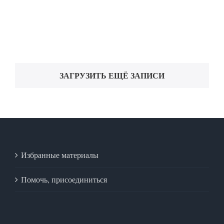
ЗАГРУЗИТЬ ЕЩЁ ЗАПИСИ
Избранные материалы
Помочь, присоединиться