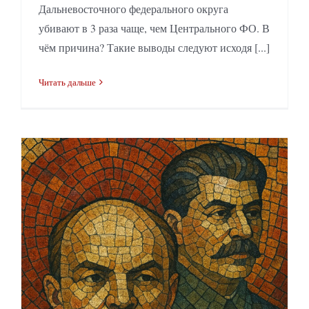
Дальневосточного федерального округа
убивают в 3 раза чаще, чем Центрального ФО. В
чём причина? Такие выводы следуют исходя [...]
Читать дальше