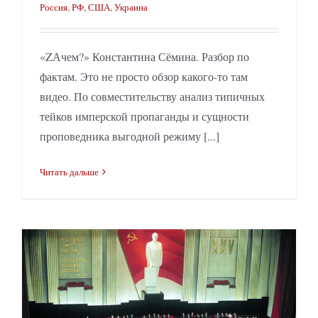
Россия
,
РФ
,
США
,
Украина
«ZАчем?» Константина Сёмина. Разбор по
фактам. Это не просто обзор какого-то там
видео. По совместительству анализ типичных
тейков имперской пропаганды и сущности
проповедника выгодной режиму [...]
Читать дальше