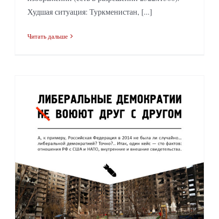
Худшая ситуация: Туркменистан, [...]
Читать дальше
Либеральные демократии воюют друг с другом