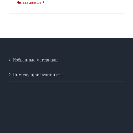
Читать дальше
Избранные материалы
Помочь, присоединиться