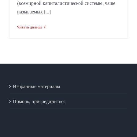
(всемирной капиталистической системы; чаще
называемых [...]
Читать дальше
Избранные материалы
Помочь, присоединиться