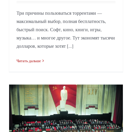
Три причины пользоваться торрентами —
максимальный выбор, полная бесплатность,
быстрый поиск. Софт, кино, книги, игры,
музыка… и многое другое. Тут экономят тысячи
долларов, которые хотят [...]
Читать дальше