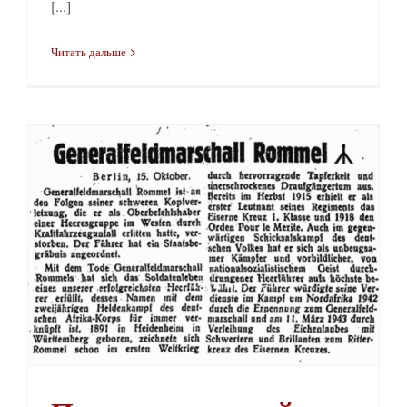
[...]
Читать дальше