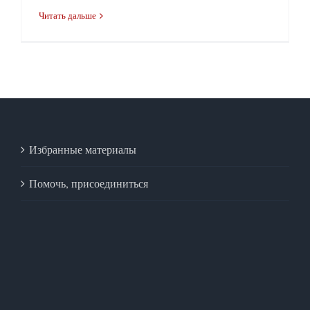
Читать дальше
Избранные материалы
Помочь, присоединиться