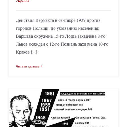
Украина
Действия Вермахта в сентябре 1939 против
городов Польши, по убыванию населения:
Варшава окружена 15-го Лодзь захвачена 8-го
Львов осаждён с 12-го Познань захвачена 10-го
Краков [...]
Читать дальше