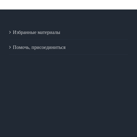
Избранные материалы
Помочь, присоединиться