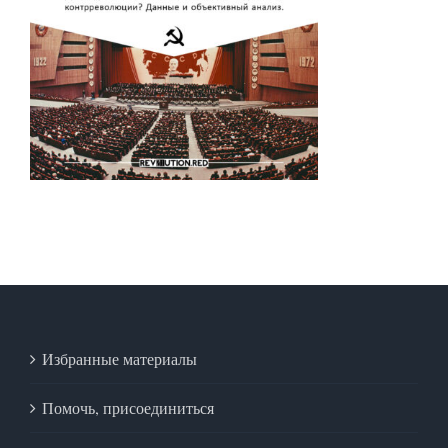
Избранные материалы
Помочь, присоединиться