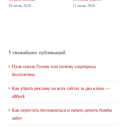
28 июля, 2026
11 июля, 2026
5 свежайших публикаций
Пуля сквозь Голову или почему соцопросы
бесполезны
Как убрать рекламу на всех сайтах за два клика —
uBlock
Как перестать беспокоиться и начать ценить бомбы
забот