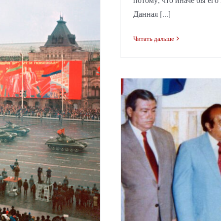
Данная [...]
Читать дальше