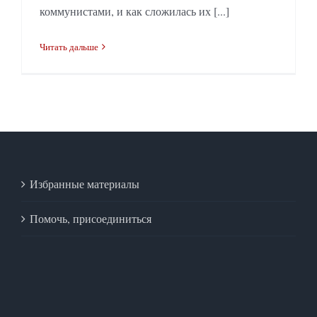
коммунистами, и как сложилась их [...]
Читать дальше
Избранные материалы
Помочь, присоединиться