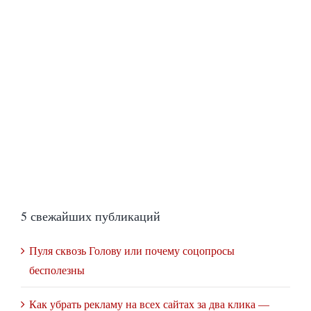
5 свежайших публикаций
Пуля сквозь Голову или почему соцопросы
бесполезны
Как убрать рекламу на всех сайтах за два клика —