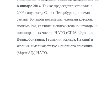
в январе 2014
. Также председательствовала в
2006 году, когда Санкт-Петербург принимал
саммит Большой восьмёрки, членами которой,
помимо РФ, являлись исключительно натовцы: 6
полноправных членов НАТО (США, Франция,
Великобритания, Германия, Канада, Италия) и
Япония, имевшая статус Основного союзника
(
Major Ally
) НАТО.