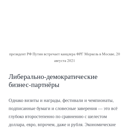
президент РФ Путин встречает канцлера ФРГ Меркель в Москве, 20
августа 2021
Либерально-демократические
бизнес-партнёры
Однако визиты и награды, фестивали и чемпионаты,
подписанные бумаги и словесные заверения — это всё
глубоко второстепенно по сравнению с шелестом
доллара, евро, впрочем, даже и рубля. Экономические