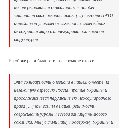
полны решимости объединиться, чтобы
защитить свою безопасность. […] Сегодня НАТО
объединяет уникальное сочетание сильнейших
демократий мира с интегрированной военной
структурой
В той же речи были и такие громкие слова:
Эта солидарность очевидна в нашем ответе на
незаконную агрессию России против Украины и
продолжающееся нарушение ею международного
права […] Мы едины в нашей решимости
сдерживать угрозы и всегда защищать любого
союзника. Мы усилили нашу поддержку Украины и