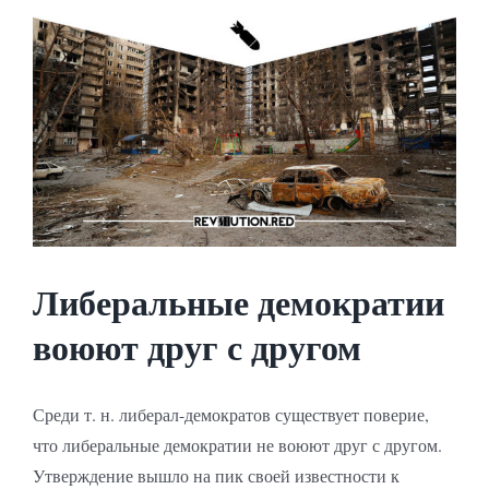
Либеральные демократии
воюют друг с другом
Среди т. н. либерал-демократов существует поверие,
что либеральные демократии не воюют друг с другом.
Утверждение вышло на пик своей известности к