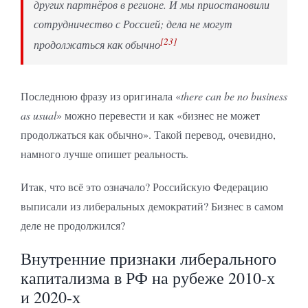
других партнёров в регионе. И мы приостановили
сотрудничество с Россией; дела не могут
[23]
продолжаться как обычно
Последнюю фразу из оригинала «
there can be no business
as usual
» можно перевести и как «бизнес не может
продолжаться как обычно». Такой перевод, очевидно,
намного лучше опишет реальность.
Итак, что всё это означало? Российскую Федерацию
выписали из либеральных демократий? Бизнес в самом
деле не продолжился?
Внутренние признаки либерального
капитализма в РФ на рубеже 2010-х
и 2020-х