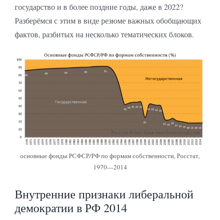
государство и в более поздние годы, даже в 2022?
Разберёмся с этим в виде резюме важных обобщающих
фактов, разбитых на несколько тематических блоков.
основные фонды РСФСР/РФ по формам собственности, Росстат,
1970—2014
Внутренние признаки либеральной
демократии в РФ 2014