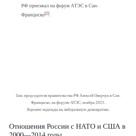
РФ приезжал на форум АТЭС в Сан-
[2]
Франциско
.
Зам. председателя правительства РФ Алексей Оверчук в Сан-
Франциско, на форуме АТЭС, ноябрь 2023.
Хоронит надежды на либеральную демократию.
Отношения России с НАТО и США в
2000—2014 годы