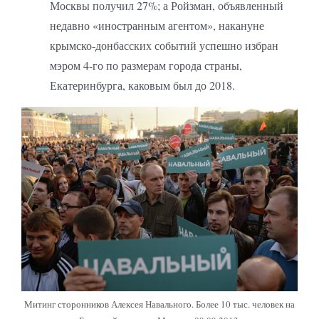
Москвы получил 27%; а Ройзман, объявленный
недавно «иностранным агентом», накануне
крымско-донбасских событий успешно избран
мэром 4-го по размерам города страны,
Екатеринбурга, каковым был до 2018.
Митинг сторонников Алексея Навального. Более 10 тыс. человек на