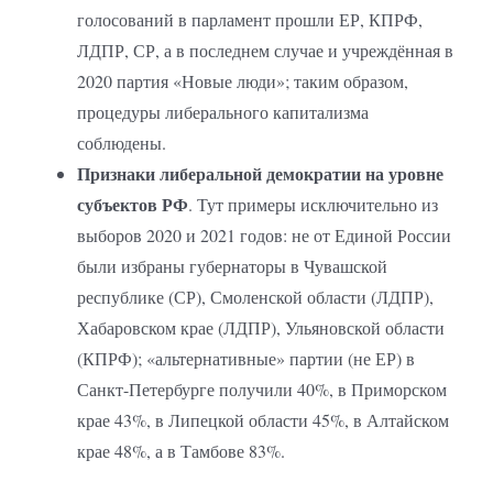
голосований в парламент прошли ЕР, КПРФ,
ЛДПР, СР, а в последнем случае и учреждённая в
2020 партия «Новые люди»; таким образом,
процедуры либерального капитализма
соблюдены.
Признаки либеральной демократии на уровне
субъектов РФ
. Тут примеры исключительно из
выборов 2020 и 2021 годов: не от Единой России
были избраны губернаторы в Чувашской
республике (СР), Смоленской области (ЛДПР),
Хабаровском крае (ЛДПР), Ульяновской области
(КПРФ); «альтернативные» партии (не ЕР) в
Санкт-Петербурге получили 40%, в Приморском
крае 43%, в Липецкой области 45%, в Алтайском
крае 48%, а в Тамбове 83%.