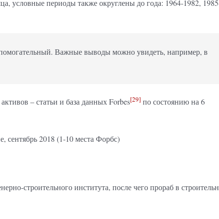
ца, условные периоды также округлены до года: 1964-1982, 1985
спомогательный. Важные выводы можно увидеть, например, в
[29]
активов – статьи и база данных Forbes
по состоянию на 6
нерно-строительного института, после чего прораб в строительн