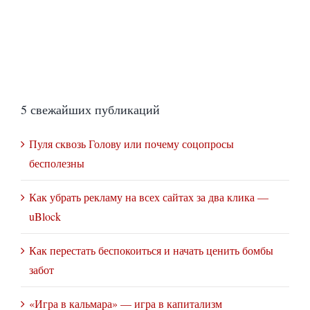
5 свежайших публикаций
Пуля сквозь Голову или почему соцопросы
бесполезны
Как убрать рекламу на всех сайтах за два клика —
uBlock
Как перестать беспокоиться и начать ценить бомбы
забот
«Игра в кальмара» — игра в капитализм