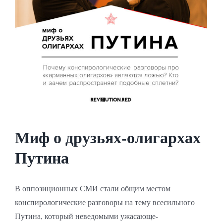
Миф о друзьях-олигархах
Путина
В оппозиционных СМИ стали общим местом
конспирологические разговоры на тему всесильного
Путина, который неведомыми ужасающе-