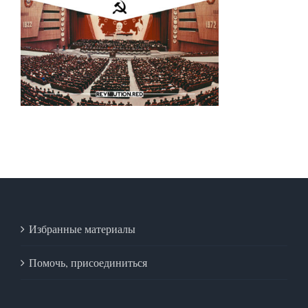
Избранные материалы
Помочь, присоединиться