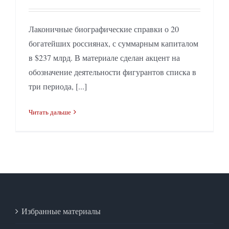
Лаконичные биографические справки о 20
богатейших россиянах, с суммарным капиталом
в $237 млрд. В материале сделан акцент на
обозначение деятельности фигурантов списка в
три периода, [...]
Читать дальше
Избранные материалы