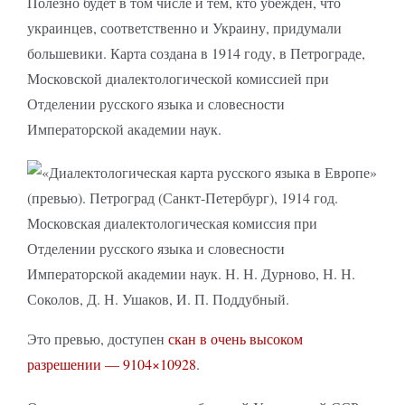
Полезно будет в том числе и тем, кто убеждён, что
украинцев, соответственно и Украину, придумали
большевики. Карта создана в 1914 году, в Петрограде,
Московской диалектологической комиссией при
Отделении русского языка и словесности
Императорской академии наук.
Это превью, доступен
скан в очень высоком
разрешении — 9104×10928
.