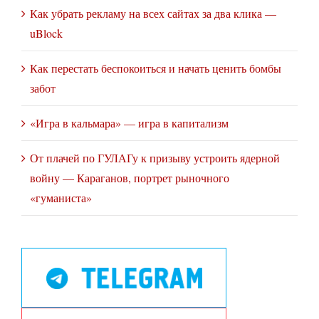
Как убрать рекламу на всех сайтах за два клика —
uBlock
Как перестать беспокоиться и начать ценить бомбы
забот
«Игра в кальмара» — игра в капитализм
От плачей по ГУЛАГу к призыву устроить ядерной
войну — Караганов, портрет рыночного
«гуманиста»