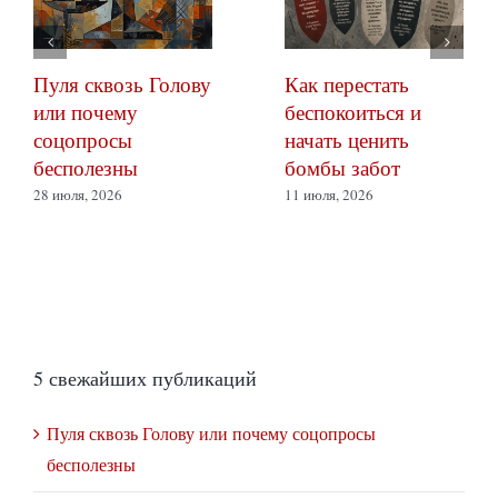
Пуля сквозь Голову
Как перестать
или почему
беспокоиться и
соцопросы
начать ценить
бесполезны
бомбы забот
28 июля, 2026
11 июля, 2026
5 свежайших публикаций
Пуля сквозь Голову или почему соцопросы
бесполезны