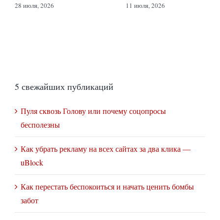
28 июля, 2026
11 июля, 2026
5 свежайших публикаций
Пуля сквозь Голову или почему соцопросы
бесполезны
Как убрать рекламу на всех сайтах за два клика —
uBlock
Как перестать беспокоиться и начать ценить бомбы
забот