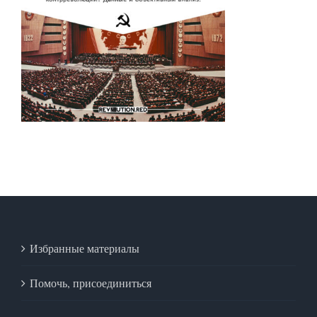
Избранные материалы
Помочь, присоединиться