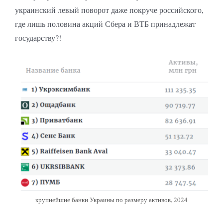
украинский левый поворот даже покруче российского,
где лишь половина акций Сбера и ВТБ принадлежат
государству?!
крупнейшие банки Украины по размеру активов, 2024