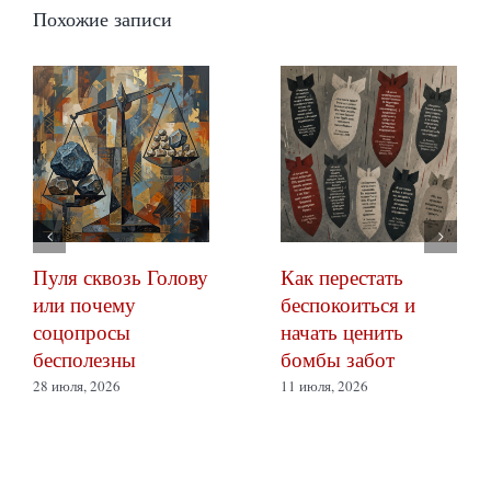
Похожие записи
Пуля сквозь Голову
Как перестать
или почему
беспокоиться и
соцопросы
начать ценить
бесполезны
бомбы забот
28 июля, 2026
11 июля, 2026