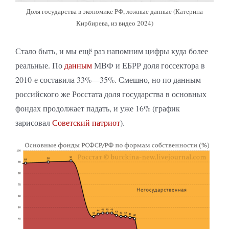
Доля государства в экономике РФ, ложные данные (Катерина
Кирбирева, из видео 2024)
Стало быть, и мы ещё раз напомним цифры куда более
реальные. По
данным
МВФ и ЕБРР доля госсектора в
2010-е составила 33%—35%. Смешно, но по данным
российского же Росстата доля государства в основных
фондах продолжает падать, и уже 16% (график
зарисовал
Советский патриот
).