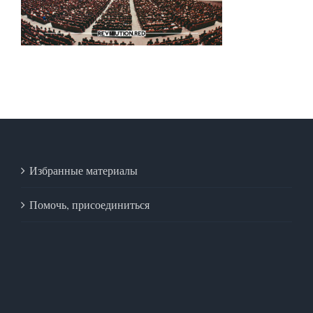
Избранные материалы
Помочь, присоединиться