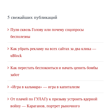
5 свежайших публикаций
Пуля сквозь Голову или почему соцопросы
бесполезны
Как убрать рекламу на всех сайтах за два клика —
uBlock
Как перестать беспокоиться и начать ценить бомбы
забот
«Игра в кальмара» — игра в капитализм
От плачей по ГУЛАГу к призыву устроить ядерной
войну — Караганов, портрет рыночного