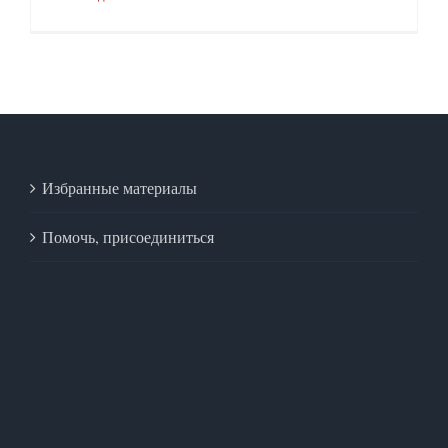
Избранные материалы
Помочь, присоединиться