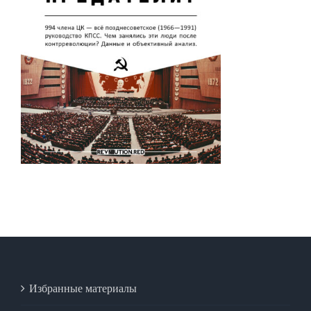
Избранные материалы