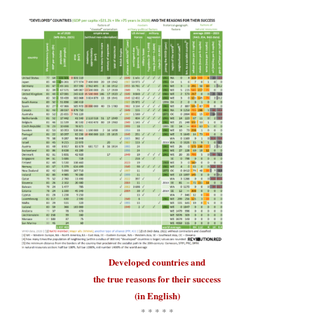
Developed countries
and
the true reasons for their
success
(in English)
* * * * *