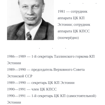
1981 — сотрудник
аппарата ЦК КП
Эстонии; сотрудник
аппарата ЦК КПСС
(поочерёдно)
1986—1989 — 1-й секретарь Таллинского горкома КП
Эстонии
1989—1990 — председатель Верховного Совета
Эстонской ССР
1989—1990 — секретарь ЦК КП Эстонии
1990—1991 — член ЦК КПСС
1990—1991 — 1-й секретарь ЦК КП (самостоятельной)
Эстонии