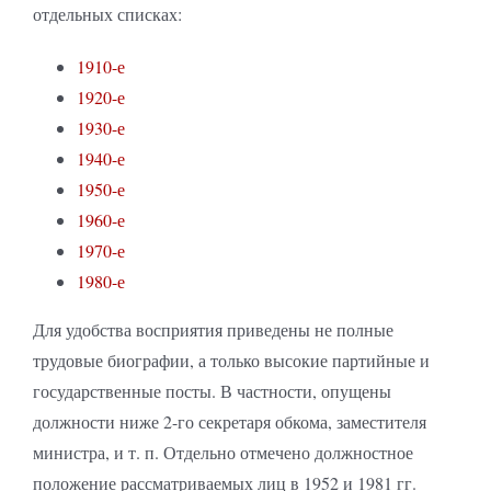
отдельных списках:
1910-е
1920-е
1930-е
1940-е
1950-е
1960-е
1970-е
1980-е
Для удобства восприятия приведены не полные
трудовые биографии, а только высокие партийные и
государственные посты. В частности, опущены
должности ниже 2-го секретаря обкома, заместителя
министра, и т. п. Отдельно отмечено должностное
положение рассматриваемых лиц в 1952 и 1981 гг.