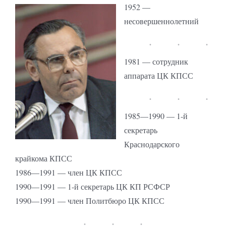
1952 —
несовершеннолетний
1981 — сотрудник
аппарата ЦК КПСС
1985—1990 — 1-й
секретарь
Краснодарского
крайкома КПСС
1986—1991 — член ЦК КПСС
1990—1991 — 1-й секретарь ЦК КП РСФСР
1990—1991 — член Политбюро ЦК КПСС