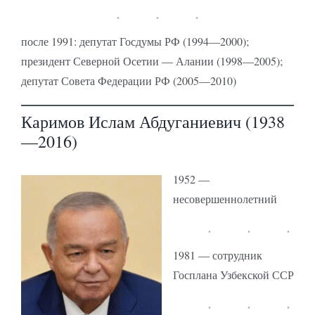
после 1991: депутат Госдумы РФ (1994—2000);
президент Северной Осетии — Алании (1998—2005);
депутат Совета Федерации РФ (2005—2010)
Каримов Ислам Абдуганиевич (1938
—2016)
1952 —
несовершеннолетний
1981 — сотрудник
Госплана Узбекской ССР