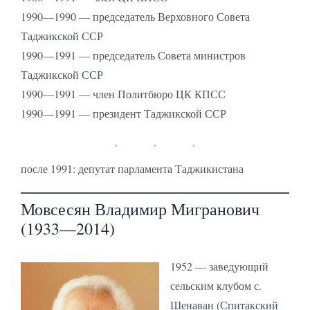
1990—1990 — председатель Верховного Совета
Таджикской ССР
1990—1991 — председатель Совета министров
Таджикской ССР
1990—1991 — член Политбюро ЦК КПСС
1990—1991 — президент Таджикской ССР
после 1991: депутат парламента Таджикистана
Мовсесян Владимир Мигранович
(1933—2014)
1952 — заведующий
сельским клубом с.
Шенаван (Спитакский