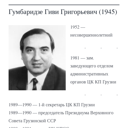
Гумбаридзе Гиви Григорьевич (1945)
1952 —
несовершеннолетний
1981 — зам.
заведующего отделом
административных
органов ЦК КП Грузии
1989—1990 — 1-й секретарь ЦК КП Грузии
1989—1990 — председатель Президиума Верховного
Совета Грузинской ССР