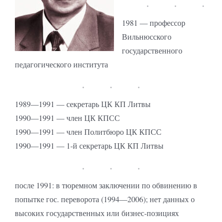
1981 — профессор
Вильнюсского
государственного
педагогического института
1989—1991 — секретарь ЦК КП Литвы
1990—1991 — член ЦК КПСС
1990—1991 — член Политбюро ЦК КПСС
1990—1991 — 1-й секретарь ЦК КП Литвы
после 1991: в тюремном заключении по обвинению в
попытке гос. переворота (1994—2006); нет данных о
высоких государственных или бизнес-позициях