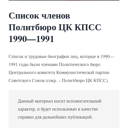
Список членов
Политбюро ЦК КПСС
1990—1991
Список и трудовые биографии лиц, которые в 1990—
1991 годы были членами Политического бюро
Центрального комитета Коммунистической партии
Советского Союза (сокр. – Политбюро ЦК КПСС).
Данный материал носит вспомогательный
характер, и будет использован в качестве
справки для дальнейших публикаций.