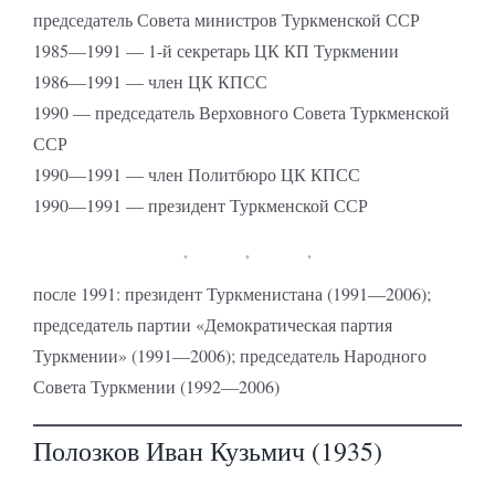
председатель Совета министров Туркменской ССР
1985—1991 — 1-й секретарь ЦК КП Туркмении
1986—1991 — член ЦК КПСС
1990 — председатель Верховного Совета Туркменской
ССР
1990—1991 — член Политбюро ЦК КПСС
1990—1991 — президент Туркменской ССР
после 1991: президент Туркменистана (1991—2006);
председатель партии «Демократическая партия
Туркмении» (1991—2006); председатель Народного
Совета Туркмении (1992—2006)
Полозков Иван Кузьмич (1935)