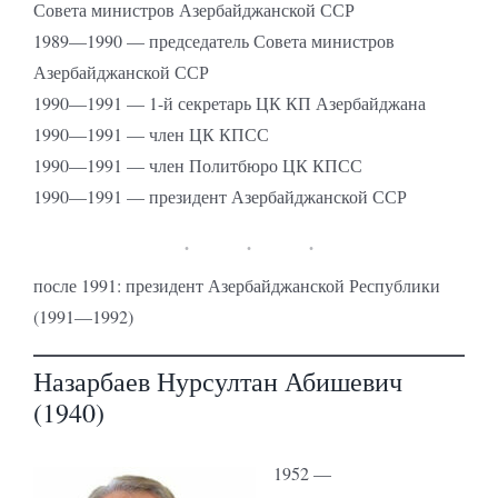
Совета министров Азербайджанской ССР
1989—1990 — председатель Совета министров
Азербайджанской ССР
1990—1991 — 1-й секретарь ЦК КП Азербайджана
1990—1991 — член ЦК КПСС
1990—1991 — член Политбюро ЦК КПСС
1990—1991 — президент Азербайджанской ССР
после 1991: президент Азербайджанской Республики
(1991—1992)
Назарбаев Нурсултан Абишевич
(1940)
1952 —