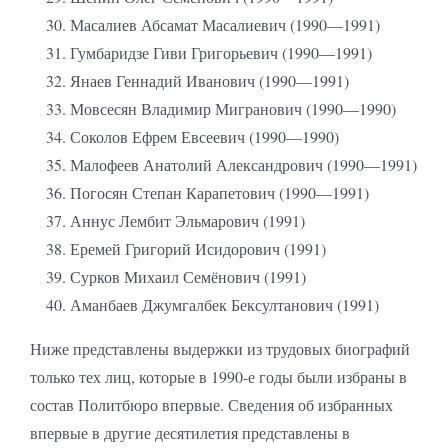
Масалиев Абсамат Масалиевич (1990—1991)
Гумбаридзе Гиви Григорьевич (1990—1991)
Янаев Геннадий Иванович (1990—1991)
Мовсесян Владимир Мигранович (1990—1990)
Соколов Ефрем Евсеевич (1990—1990)
Малофеев Анатолий Александрович (1990—1991)
Погосян Степан Карапетович (1990—1991)
Аннус Лембит Эльмарович (1991)
Еремей Григорий Исидорович (1991)
Сурков Михаил Семёнович (1991)
Аманбаев Джумгалбек Бексултанович (1991)
Ниже представлены выдержки из трудовых биографий
только тех лиц, которые в 1990-е годы были избраны в
состав Политбюро впервые. Сведения об избранных
впервые в другие десятилетия представлены в