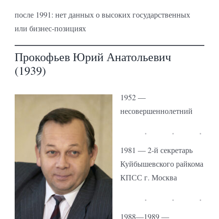
после 1991: нет данных о высоких государственных
или бизнес-позициях
Прокофьев Юрий Анатольевич
(1939)
1952 —
несовершеннолетний
1981 — 2-й секретарь
Куйбышевского райкома
КПСС г. Москва
1988—1989 —