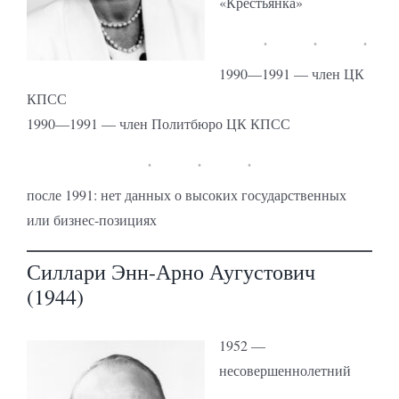
«Крестьянка»
1990—1991 — член ЦК
КПСС
1990—1991 — член Политбюро ЦК КПСС
после 1991: нет данных о высоких государственных
или бизнес-позициях
Силлари Энн-Арно Аугустович
(1944)
1952 —
несовершеннолетний