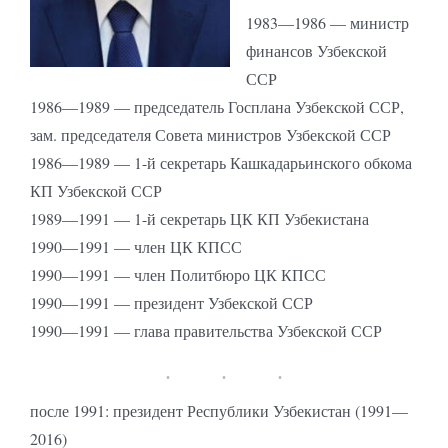
1983—1986 — министр
финансов Узбекской
ССР
1986—1989 — председатель Госплана Узбекской ССР,
зам. председателя Совета министров Узбекской ССР
1986—1989 — 1-й секретарь Кашкадарьинского обкома
КП Узбекской ССР
1989—1991 — 1-й секретарь ЦК КП Узбекистана
1990—1991 — член ЦК КПСС
1990—1991 — член Политбюро ЦК КПСС
1990—1991 — президент Узбекской ССР
1990—1991 — глава правительства Узбекской ССР
после 1991: президент Республики Узбекистан (1991—
2016)