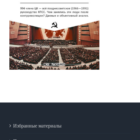
Избранные материалы