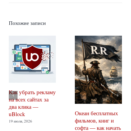
Похожие записи
Как убрать рекламу
на всех сайтах за
два клика —
Океан бесплатных
uBlock
фильмов, книг и
19 июля, 2026
софта — как начать