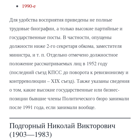
1990-е
Для удобства восприятия приведены не полные
трудовые биографии, а только высокие партийные и
государственные посты. В частности, опущены
должности ниже 2-го секретаря обкома, заместителя
министра, и т. п. Отдельно отмечено должностное
положение рассматриваемых лиц в 1952 году
(последний съезд КПСС до поворота к ревизионизму и
контрреволюции – XIX съезд). Также указаны сведения
о том, какие высокие государственные или бизнес-
позиции бывшие члены Политического бюро занимали
после 1991 года, если занимали вообще.
Подгорный Николай Викторович
(1903—1983)