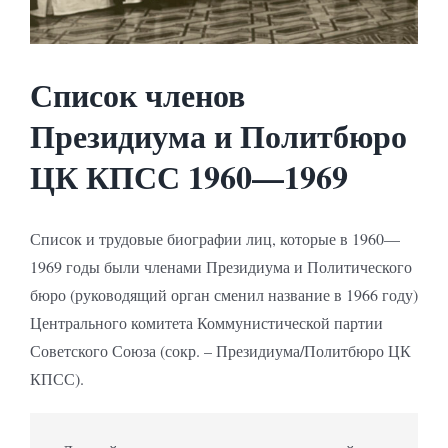
Список членов
Президиума и Политбюро
ЦК КПСС 1960—1969
Список и трудовые биографии лиц, которые в 1960—
1969 годы были членами Президиума и Политического
бюро (руководящий орган сменил название в 1966 году)
Центрального комитета Коммунистической партии
Советского Союза (сокр. – Президиума/Политбюро ЦК
КПСС).