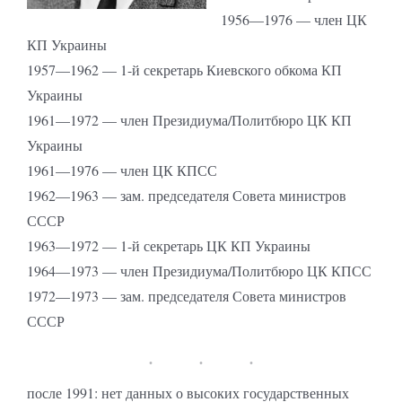
1956—1976 — член ЦК
КП Украины
1957—1962 — 1-й секретарь Киевского обкома КП
Украины
1961—1972 — член Президиума/Политбюро ЦК КП
Украины
1961—1976 — член ЦК КПСС
1962—1963 — зам. председателя Совета министров
СССР
1963—1972 — 1-й секретарь ЦК КП Украины
1964—1973 — член Президиума/Политбюро ЦК КПСС
1972—1973 — зам. председателя Совета министров
СССР
после 1991: нет данных о высоких государственных