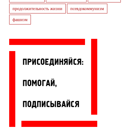
продолжительность жизни
псевдокоммунизм
фашизм