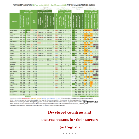
Developed countries
and
the true reasons for their
success
(in English)
* * * * *