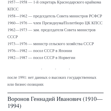
1957—1958 — 1-й секретарь Краснодарского крайкома
КПСС
1958—1962 — председатель Совета министров РСФСР
1960—1976 — член Президиума/Политбюро ЦК КПСС
1962—1973 — зам. председателя Совета министров
СССР
1973—1976 — министр сельского хозяйства СССР
1976—1982 — посол СССР в Японии
1982—1987 — посол СССР в Норвегии
после 1991: нет данных о высоких государственных
или бизнес-позициях
Воронов Геннадий Иванович (1910—
1994)