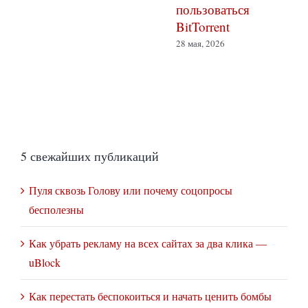
пользоваться
BitTorrent
28 мая, 2026
5 свежайших публикаций
Пуля сквозь Голову или почему соцопросы
бесполезны
Как убрать рекламу на всех сайтах за два клика —
uBlock
Как перестать беспокоиться и начать ценить бомбы