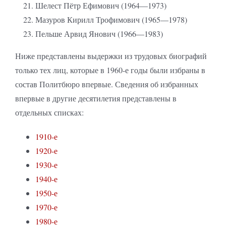
Шелест Пётр Ефимович (1964—1973)
Мазуров Кирилл Трофимович (1965—1978)
Пельше Арвид Янович (1966—1983)
Ниже представлены выдержки из трудовых биографий
только тех лиц, которые в 1960-е годы были избраны в
состав Политбюро впервые. Сведения об избранных
впервые в другие десятилетия представлены в
отдельных списках:
1910-е
1920-е
1930-е
1940-е
1950-е
1970-е
1980-е