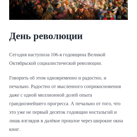
День революции
Сегодня наступила 106-я годовщина Великой
Октябрьской социалистической революции.
Говорить об этом одновременно и радостно, и
печально. Радостно от мысленного соприкосновения
даже с одной миллионной долей опыта
грандиознейшего прогресса. А печально от того, что
это уже не первый десяток годовщин ностальгий и
лишь взглядов в далёкое прошлое через широкие окна
книг.