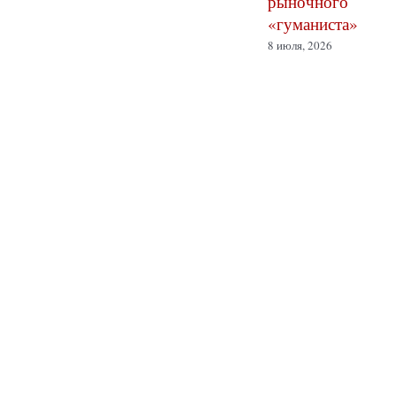
рыночного
«гуманиста»
8 июля, 2026