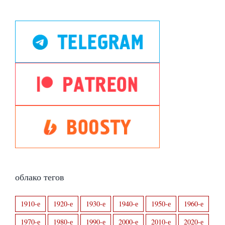
облако тегов
1910-е
1920-е
1930-е
1940-е
1950-е
1960-е
1970-е
1980-е
1990-е
2000-е
2010-е
2020-е