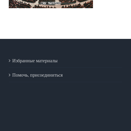
Избранные материалы
Помочь, присоединиться