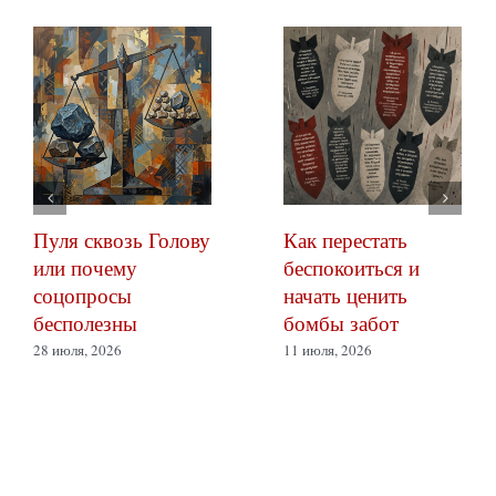
Пуля сквозь Голову
Как перестать
или почему
беспокоиться и
соцопросы
начать ценить
бесполезны
бомбы забот
28 июля, 2026
11 июля, 2026