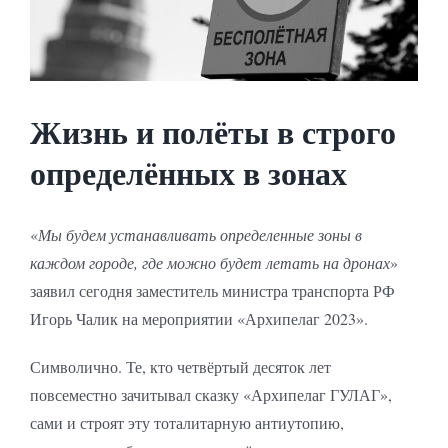
Жизнь и полёты в строго
определённых в зонах
«
Мы будем устанавливать определенные зоны в
каждом городе, где можно будет летать на дронах
»
заявил сегодня заместитель министра транспорта РФ
Игорь Чалик на мероприятии «Архипелаг 2023».
Символично. Те, кто четвёртый десяток лет
повсеместно зачитывал сказку «Архипелаг ГУЛАГ»,
сами и строят эту тоталитарную антиутопию,