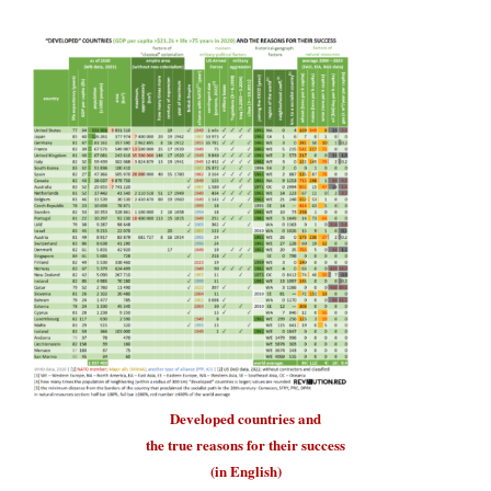
Developed countries
and
the true reasons for their
success
(in English)