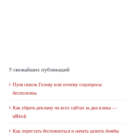
5 свежайших публикаций
Пуля сквозь Голову или почему соцопросы
бесполезны
Как убрать рекламу на всех сайтах за два клика —
uBlock
Как перестать беспокоиться и начать ценить бомбы