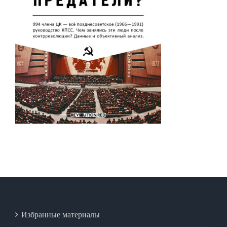
Избранные материалы