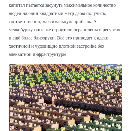
капитал пытается засунуть максимальное количество
людей на один квадратный метр дабы получить,
соответственно, максимальную прибыль. А
мелкобуржуазные же строители ограничены в ресурсах
и ещё более близоруки. Всё это приводит к адски
хаотичной и чудовищно плотной застройке без
адекватной инфраструктуры.