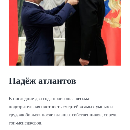
Падёж атлантов
В последние два года произошла весьма
подозрительная плотность смертей «самых умных и
трудолюбивых» после главных собственников, сиречь
топ-менеджеров.