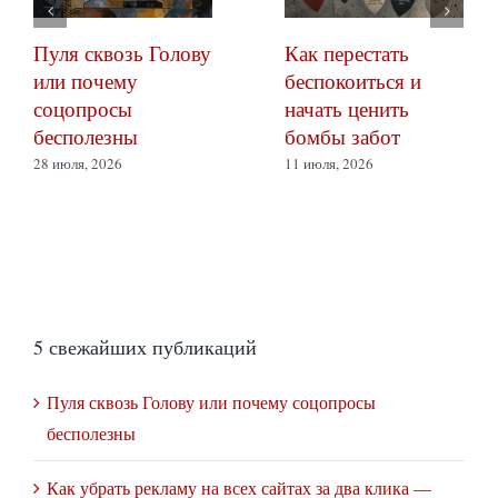
Пуля сквозь Голову
Как перестать
или почему
беспокоиться и
соцопросы
начать ценить
бесполезны
бомбы забот
28 июля, 2026
11 июля, 2026
5 свежайших публикаций
Пуля сквозь Голову или почему соцопросы
бесполезны
Как убрать рекламу на всех сайтах за два клика —