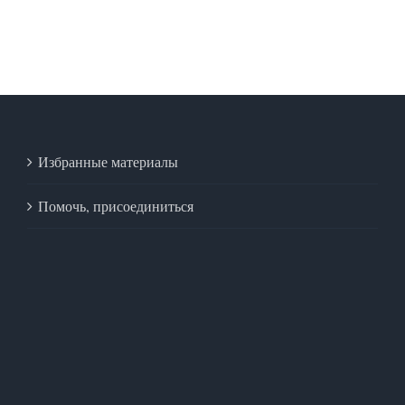
Избранные материалы
Помочь, присоединиться