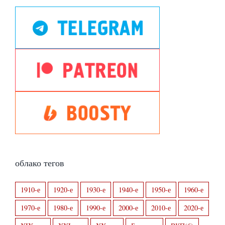
облако тегов
1910-е
1920-е
1930-е
1940-е
1950-е
1960-е
1970-е
1980-е
1990-е
2000-е
2010-е
2020-е