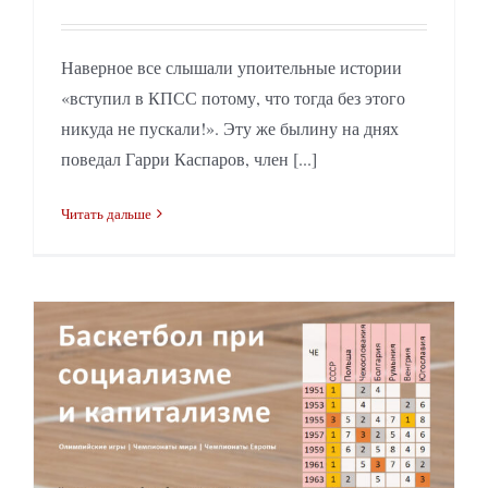
Наверное все слышали упоительные истории
«вступил в КПСС потому, что тогда без этого
никуда не пускали!». Эту же былину на днях
поведал Гарри Каспаров, член [...]
Читать дальше