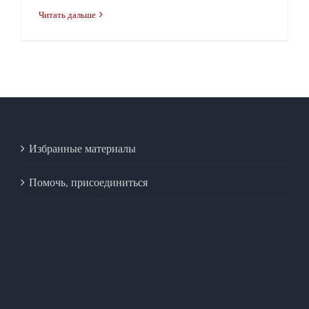
Читать дальше
Избранные материалы
Помочь, присоединиться