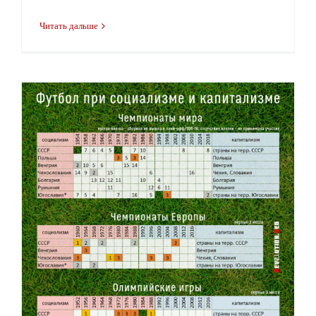
Читать дальше