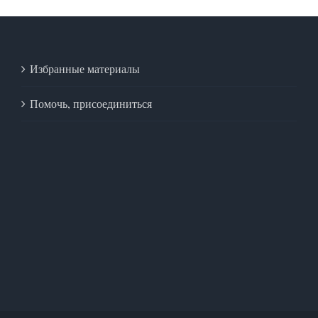
Избранные материалы
Помочь, присоединиться