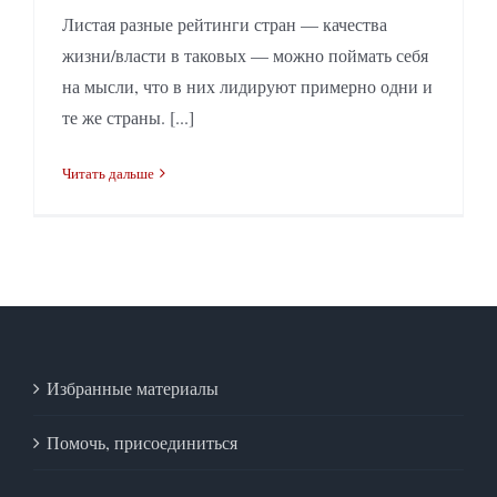
Листая разные рейтинги стран — качества
жизни/власти в таковых — можно поймать себя
на мысли, что в них лидируют примерно одни и
те же страны. [...]
Читать дальше
Избранные материалы
Помочь, присоединиться