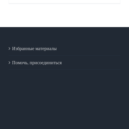
Избранные материалы
Помочь, присоединиться