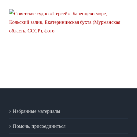
Избранные материалы
Помочь, присоединиться