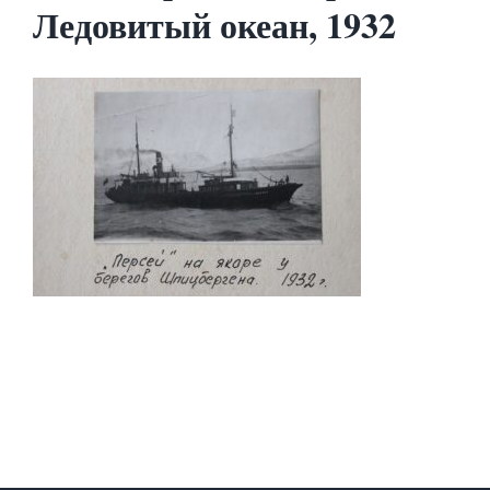
Ледовитый океан, 1932