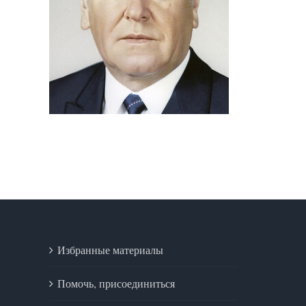
Избранные материалы
Помочь, присоединиться