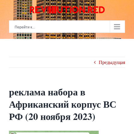
Skip
to
content
Перейти к...
Предыдущая
реклама набора в
Африканский корпус ВС
РФ (20 ноября 2023)