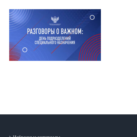
Избранные материалы