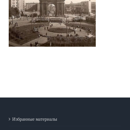
Избранные материалы