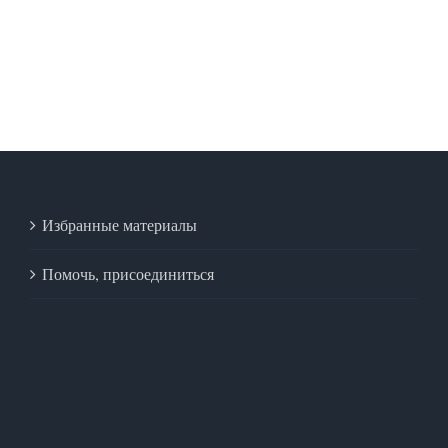
Избранные материалы
Помочь, присоединиться