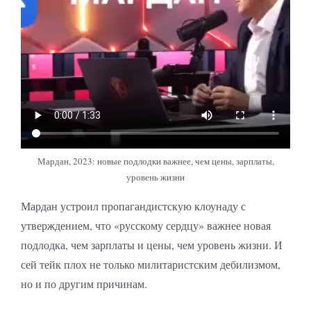
Мардан, 2023: новые подлодки важнее, чем цены, зарплаты,
уровень жизни
Мардан устроил пропагандистскую клоунаду с
утверждением, что «русскому сердцу» важнее новая
подлодка, чем зарплаты и цены, чем уровень жизни. И
сей тейк плох не только милитаристским дебилизмом,
но и по другим причинам.