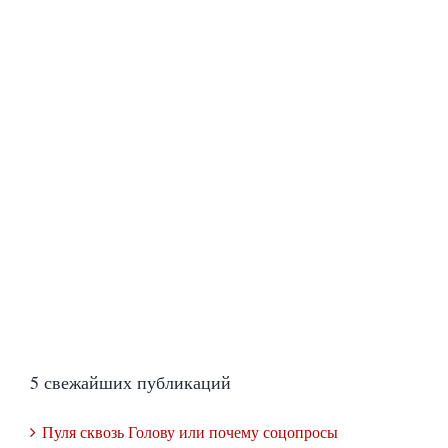
5 свежайших публикаций
Пуля сквозь Голову или почему соцопросы