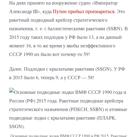
На днях принято на вооружение судно «Император
Александр III», куда
Путин прибыл пропиариться
. Это
ракетный подводный крейсер стратегического
назначения, т. е. с баллистическими ракетами (SSBN). В
2015 году таких подлодок у РФ было 13, а на данный
момент 16, в то же время у якобы неэффективного
СССР 1990 их было вот почему-то 59!
Далее. Подлодки с крылатыми ракетами (SSGN). У РФ
в 2015 было 6, теперь 9, а у СССР — 58!
Основные подводные лодки ВМФ СССР 1990 и РФ 2015. Ракетные