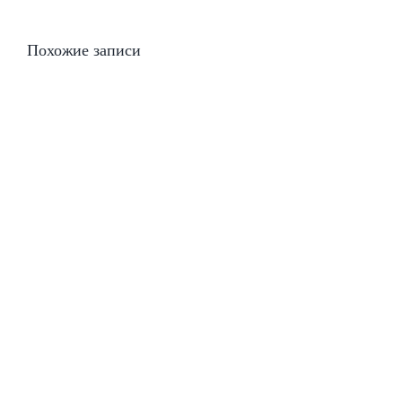
Похожие записи