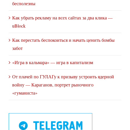
бесполезны
Как убрать рекламу на всех сайтах за два клика —
uBlock
Как перестать беспокоиться и начать ценить бомбы
забот
«Игра в кальмара» — игра в капитализм
От плачей по ГУЛАГу к призыву устроить ядерной
войну — Караганов, портрет рыночного
«гуманиста»