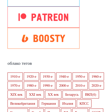
облако тегов
1910-е
1920-е
1930-е
1940-е
1950-е
1960-е
1970-е
1980-е
1990-е
2000-е
2010-е
2020-е
XIX век
XXI век
XX век
Беларусь
ВКП(б)
Великобритания
Германия
Италия
КПСС