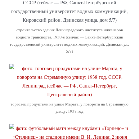
строительство здания Ленинградского института инженеров
водного транспорта, 1930-е (сейчас — Санкт-Петербургский
государственный университет водных коммуникаций; Двинская ул.,
5/7)
торговец продуктами на улице Марата, у поворота на Стремянную
улицу; 1938 год