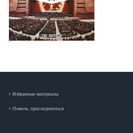
Избранные материалы
Помочь, присоединиться