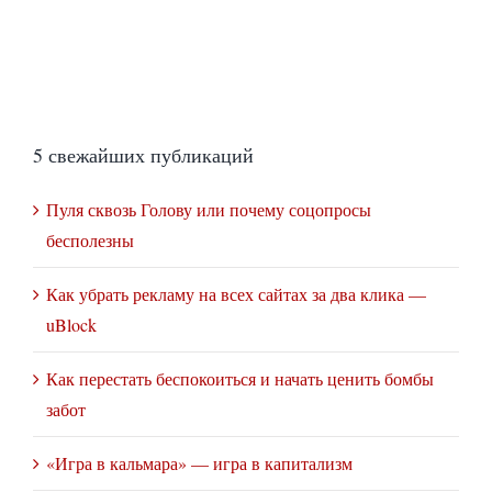
5 свежайших публикаций
Пуля сквозь Голову или почему соцопросы
бесполезны
Как убрать рекламу на всех сайтах за два клика —
uBlock
Как перестать беспокоиться и начать ценить бомбы
забот
«Игра в кальмара» — игра в капитализм