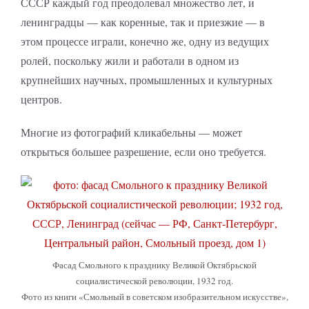
СССР каждый год преодолевал множество лет, и
ленинградцы — как коренные, так и приезжие — в
этом процессе играли, конечно же, одну из ведущих
ролей, поскольку жили и работали в одном из
крупнейших научных, промышленных и культурных
центров.
Многие из фотографий кликабельны — может
открыться большее разрешение, если оно требуется.
Фасад Смольного к празднику Великой Октябрьской
социалистической революции, 1932 год.
Фото из книги «Смольный в советском изобразительном искусстве»,