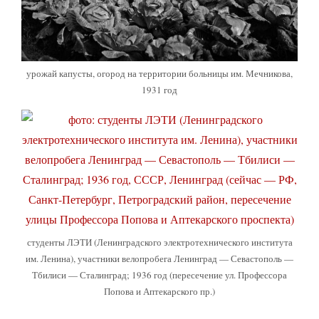
урожай капусты, огород на территории больницы им. Мечникова,
1931 год
студенты ЛЭТИ (Ленинградского электротехнического института
им. Ленина), участники велопробега Ленинград — Севастополь —
Тбилиси — Сталинград; 1936 год (пересечение ул. Профессора
Попова и Аптекарского пр.)