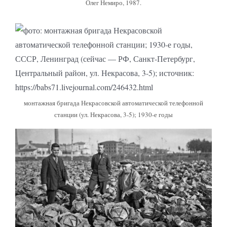
Олег Немиро, 1987.
монтажная бригада Некрасовской автоматической телефонной
станции (ул. Некрасова, 3-5); 1930-е годы