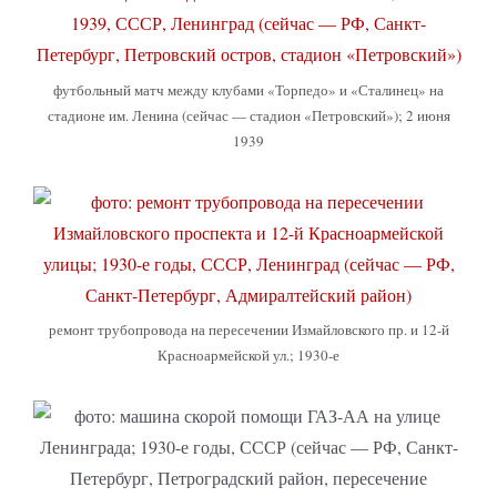
футбольный матч между клубами «Торпедо» и «Сталинец» на
стадионе им. Ленина (сейчас — стадион «Петровский»); 2 июня
1939
ремонт трубопровода на пересечении Измайловского пр. и 12-й
Красноармейской ул.; 1930-е