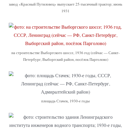
завод «Красный Путиловец» выпускает 25-тысячный трактор; июнь
1931
на строительстве Выборгского шоссе, 1936 год (сейчас — Санкт-
Петербург, Выборгский район, посёлок Парголово)
площадь Стачек, 1930-е годы