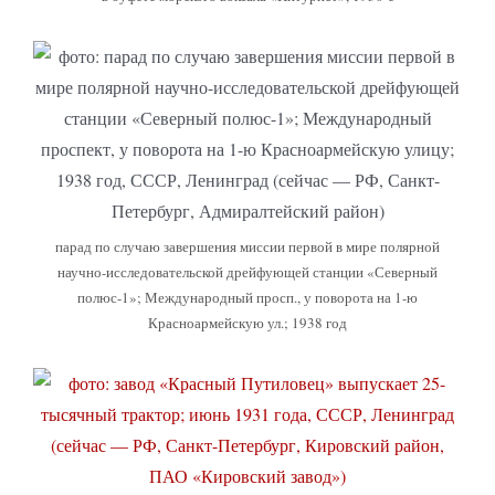
парад по случаю завершения миссии первой в мире полярной
научно-исследовательской дрейфующей станции «Северный
полюс-1»; Международный просп., у поворота на 1-ю
Красноармейскую ул.; 1938 год