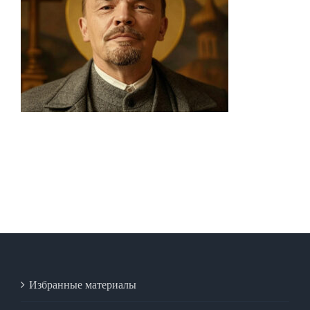
Избранные материалы