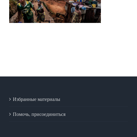
Избранные материалы
Помочь, присоединиться