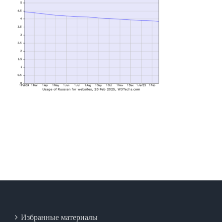
Избранные материалы