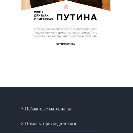
Избранные материалы
Помочь, присоединиться