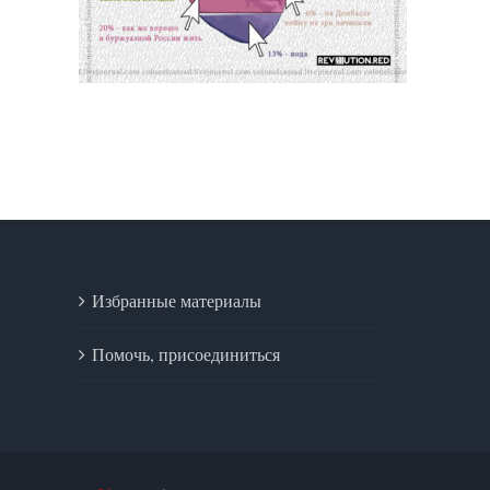
Избранные материалы
Помочь, присоединиться