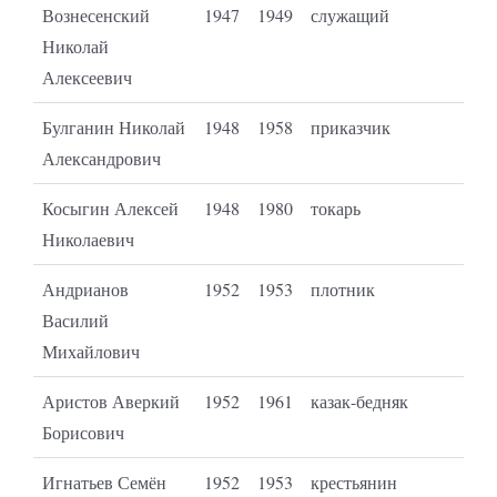
Вознесенский
1947
1949
служащий
Николай
Алексеевич
Булганин Николай
1948
1958
приказчик
Александрович
Косыгин Алексей
1948
1980
токарь
Николаевич
Андрианов
1952
1953
плотник
Василий
Михайлович
Аристов Аверкий
1952
1961
казак-бедняк
Борисович
Игнатьев Семён
1952
1953
крестьянин