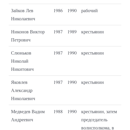
Зайков Лев
1986
1990
рабочий
Николаевич
Никонов Виктор
1987
1989
крестьянин
Петрович
Слюньков
1987
1990
крестьянин
Николай
Никитович
Яковлев
1987
1990
крестьянин
Александр
Николаевич
Медведев Вадим
1988
1990
крестьянин, затем
Андреевич
председатель
волисполкома, в