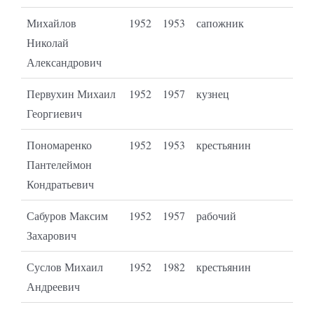
Михайлов
1952
1953
сапожник
Николай
Александрович
Первухин Михаил
1952
1957
кузнец
Георгиевич
Пономаренко
1952
1953
крестьянин
Пантелеймон
Кондратьевич
Сабуров Максим
1952
1957
рабочий
Захарович
Суслов Михаил
1952
1982
крестьянин
Андреевич