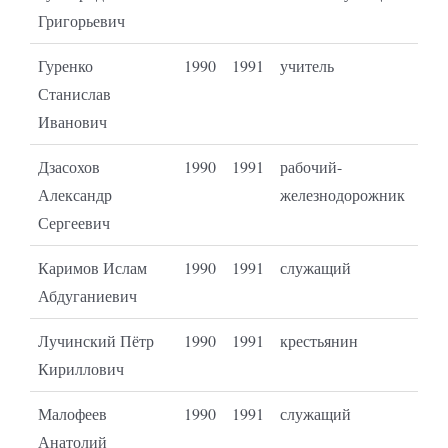
Григорьевич
Гуренко
1990
1991
учитель
Станислав
Иванович
Дзасохов
1990
1991
рабочий-
Александр
железнодорожник
Сергеевич
Каримов Ислам
1990
1991
служащий
Абдуганиевич
Лучинский Пётр
1990
1991
крестьянин
Кириллович
Малофеев
1990
1991
служащий
Анатолий