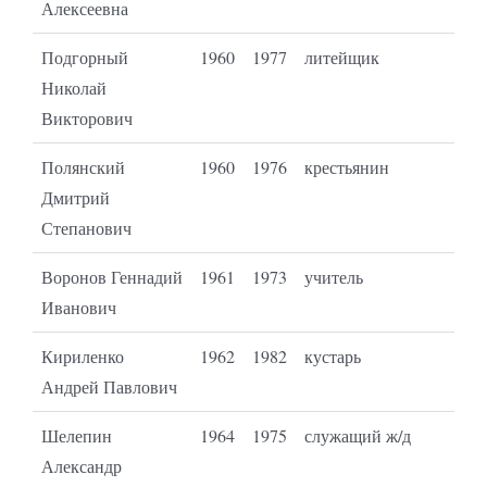
Алексеевна
Подгорный
1960
1977
литейщик
Николай
Викторович
Полянский
1960
1976
крестьянин
Дмитрий
Степанович
Воронов Геннадий
1961
1973
учитель
Иванович
Кириленко
1962
1982
кустарь
Андрей Павлович
Шелепин
1964
1975
служащий ж/д
Александр