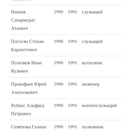
Ниязов
1990
1991
служащий
Сапармурат
Атаевич
Погосян Степан
1990
1991
служащий
Карапетович
Полозков Иван
1990
1991
колхозник
Кузьмич
Прокофьев Юрий
1990
1991
инженер
Анатольевич
Рубикс Альфред
1990
1991
военнослужащий
Петрович
Семёнова Галина
1990
1991
полковник