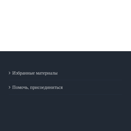
Избранные материалы
Помочь, присоединиться