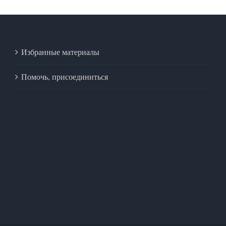
Избранные материалы
Помочь, присоединиться