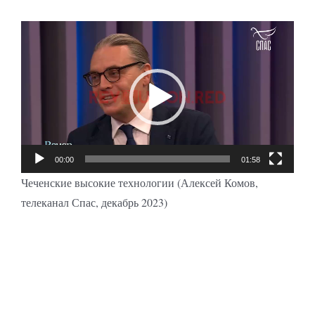
Видеоплеер
00:00
01:58
Чеченские высокие технологии (Алексей Комов,
телеканал Спас, декабрь 2023)